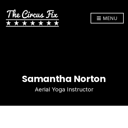
MENU
Samantha Norton
Aerial Yoga Instructor