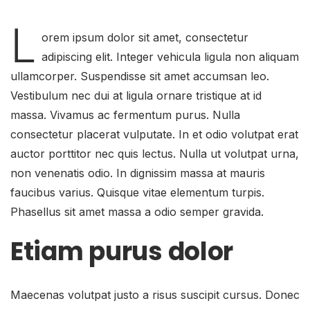
L
orem ipsum dolor sit amet, consectetur
adipiscing elit. Integer vehicula ligula non aliquam
ullamcorper. Suspendisse sit amet accumsan leo.
Vestibulum nec dui at ligula ornare tristique at id
massa. Vivamus ac fermentum purus. Nulla
consectetur placerat vulputate. In et odio volutpat erat
auctor porttitor nec quis lectus. Nulla ut volutpat urna,
non venenatis odio. In dignissim massa at mauris
faucibus varius. Quisque vitae elementum turpis.
Phasellus sit amet massa a odio semper gravida.
Etiam purus dolor
Maecenas volutpat justo a risus suscipit cursus. Donec