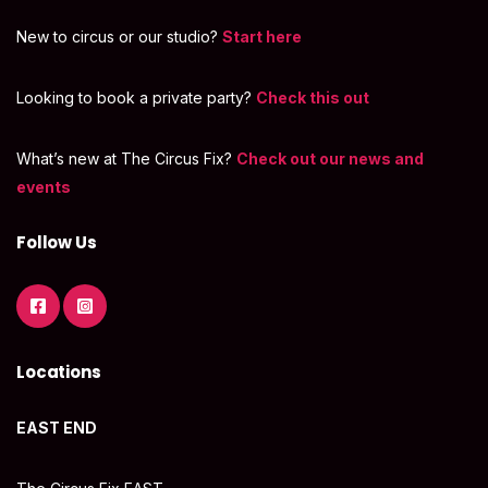
New to circus or our studio?
Start here
Looking to book a private party?
Check this out
What’s new at The Circus Fix?
Check out our news and
events
Follow Us
Locations
EAST END