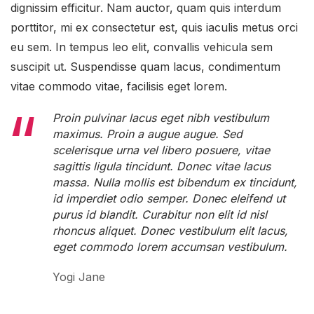
dignissim efficitur. Nam auctor, quam quis interdum
porttitor, mi ex consectetur est, quis iaculis metus orci
eu sem. In tempus leo elit, convallis vehicula sem
suscipit ut. Suspendisse quam lacus, condimentum
vitae commodo vitae, facilisis eget lorem.
Proin pulvinar lacus eget nibh vestibulum
maximus. Proin a augue augue. Sed
scelerisque urna vel libero posuere, vitae
sagittis ligula tincidunt. Donec vitae lacus
massa. Nulla mollis est bibendum ex tincidunt,
id imperdiet odio semper. Donec eleifend ut
purus id blandit. Curabitur non elit id nisl
rhoncus aliquet. Donec vestibulum elit lacus,
eget commodo lorem accumsan vestibulum.
Yogi Jane