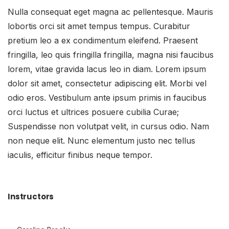
Nulla consequat eget magna ac pellentesque. Mauris
lobortis orci sit amet tempus tempus. Curabitur
pretium leo a ex condimentum eleifend. Praesent
fringilla, leo quis fringilla fringilla, magna nisi faucibus
lorem, vitae gravida lacus leo in diam. Lorem ipsum
dolor sit amet, consectetur adipiscing elit. Morbi vel
odio eros. Vestibulum ante ipsum primis in faucibus
orci luctus et ultrices posuere cubilia Curae;
Suspendisse non volutpat velit, in cursus odio. Nam
non neque elit. Nunc elementum justo nec tellus
iaculis, efficitur finibus neque tempor.
Instructors