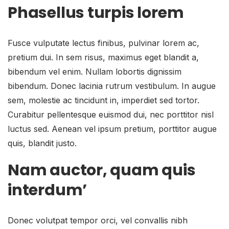
Phasellus turpis lorem
Fusce vulputate lectus finibus, pulvinar lorem ac,
pretium dui. In sem risus, maximus eget blandit a,
bibendum vel enim. Nullam lobortis dignissim
bibendum. Donec lacinia rutrum vestibulum. In augue
sem, molestie ac tincidunt in, imperdiet sed tortor.
Curabitur pellentesque euismod dui, nec porttitor nisl
luctus sed. Aenean vel ipsum pretium, porttitor augue
quis, blandit justo.
Nam auctor, quam quis
interdum’
Donec volutpat tempor orci, vel convallis nibh